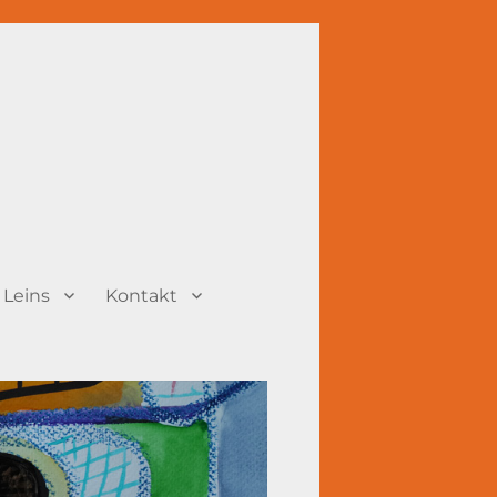
 Leins
Kontakt