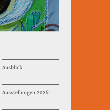
Ausblick
Ausstellungen 2026: