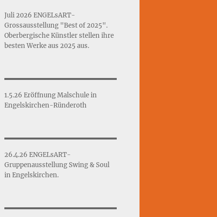
Juli 2026 ENGELsART-
Grossausstellung "Best of 2025".
Oberbergische Künstler stellen ihre
besten Werke aus 2025 aus.
1.5.26 Eröffnung Malschule in
Engelskirchen-Ründeroth
26.4.26 ENGELsART-
Gruppenausstellung Swing & Soul
in Engelskirchen.