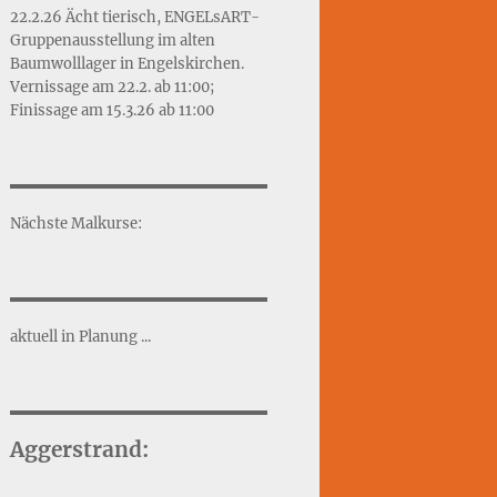
22.2.26 Ächt tierisch, ENGELsART-
Gruppenausstellung im alten
Baumwolllager in Engelskirchen.
Vernissage am 22.2. ab 11:00;
Finissage am 15.3.26 ab 11:00
Nächste Malkurse:
aktuell in Planung ...
Aggerstrand: